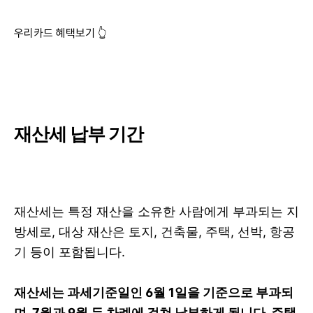
우리카드 혜택보기 👆
재산세 납부 기간
재산세는 특정 재산을 소유한 사람에게 부과되는 지
방세로, 대상 재산은 토지, 건축물, 주택, 선박, 항공
기 등이 포함됩니다.
재산세는 과세기준일인 6월 1일을 기준으로 부과되
며, 7월과 9월 두 차례에 걸쳐 납부하게 됩니다. 주택