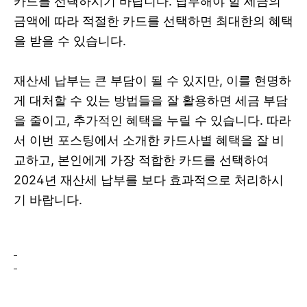
카드를 선택하시기 바랍니다. 납부해야 할 세금의
금액에 따라 적절한 카드를 선택하면 최대한의 혜택
을 받을 수 있습니다.
재산세 납부는 큰 부담이 될 수 있지만, 이를 현명하
게 대처할 수 있는 방법들을 잘 활용하면 세금 부담
을 줄이고, 추가적인 혜택을 누릴 수 있습니다. 따라
서 이번 포스팅에서 소개한 카드사별 혜택을 잘 비
교하고, 본인에게 가장 적합한 카드를 선택하여
2024년 재산세 납부를 보다 효과적으로 처리하시
기 바랍니다.