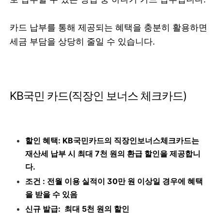
카드 납부를 통해 제공되는 혜택을 충분히 활용하면
세금 부담을 상당히 줄일 수 있습니다.
KB국민 카드(직장인 보너스 체크카드)
할인 혜택: KB국민카드의 직장인보너스체크카드는
재산세 납부 시 최대 7천 원의 환급 할인을 제공합니
다.
조건 : 전월 이용 실적이 30만 원 이상일 경우에 혜택
을 받을 수 있음
신규 발급: 최대 5천 원의 할인