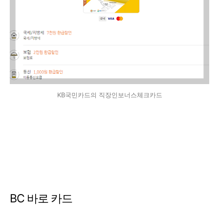
KB국민카드의 직장인보너스체크카드
BC 바로 카드