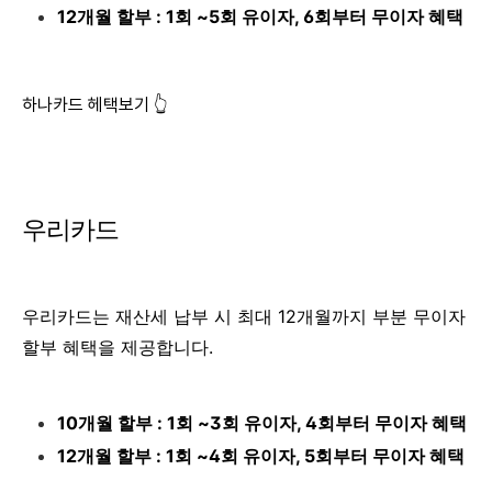
12개월 할부 : 1회 ~5회 유이자, 6회부터 무이자 혜택
하나카드 헤택보기 👆
우리카드
우리카드는 재산세 납부 시 최대 12개월까지 부분 무이자
할부 혜택을 제공합니다.
10개월 할부 : 1회 ~3회 유이자, 4회부터 무이자 혜택
12개월 할부 : 1회 ~4회 유이자, 5회부터 무이자 혜택