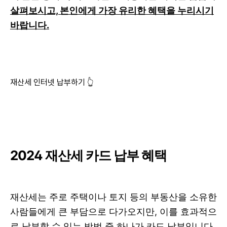
살펴보시고, 본인에게 가장 유리한 혜택을 누리시기
바랍니다.
재산세 인터넷 납부하기 👆
2024 재산세 카드 납부 혜택
재산세는 주로 주택이나 토지 등의 부동산을 소유한
사람들에게 큰 부담으로 다가오지만, 이를 효과적으
로 납부할 수 있는 방법 중 하나가 카드 납부입니다.