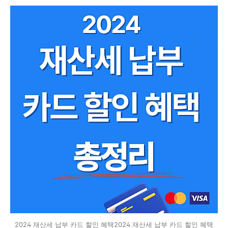
2024 재산세 납부 카드 할인 혜택2024 재산세 납부 카드 할인 혜택