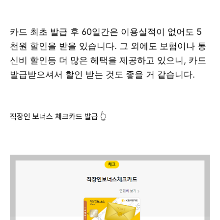
카드 최초 발급 후 60일간은 이용실적이 없어도 5
천원 할인을 받을 있습니다. 그 외에도 보험이나 통
신비 할인등 더 많은 헤택을 제공하고 있으니, 카드
발급받으셔서 할인 받는 것도 좋을 거 같습니다.
직장인 보너스 체크카드 발급 👆