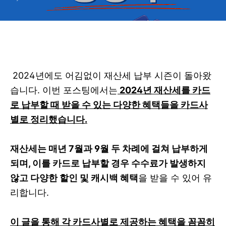
2024년에도 어김없이 재산세 납부 시즌이 돌아왔
습니다. 이번 포스팅에서는
2024년 재산세를 카드
로 납부할 때 받을 수 있는 다양한 혜택들을 카드사
별로 정리했습니다.
재산세는 매년 7월과 9월 두 차례에 걸쳐 납부하게
되며, 이를 카드로 납부할 경우 수수료가 발생하지
않고 다양한 할인 및 캐시백 혜택
을 받을 수 있어 유
리합니다.
이 글을 통해 각 카드사별로 제공하는 혜택을 꼼꼼히