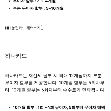
무이자 할부 : 2 ~ 4개월
부분 무이자 할부 : 5~10개월
NH 농협카드 헤택보기👆
하나카드
하나카드는 재산세 납부 시 최대 12개월까지 부분
무이자 할부를 제공합니다. 10개월 할부는 5회차부
터, 12개월 할부는 6회차부터 수수료가 면제됩니다.
10개월 할부 : 1회 ~4회 유이자, 5회부터 무이자 혜택