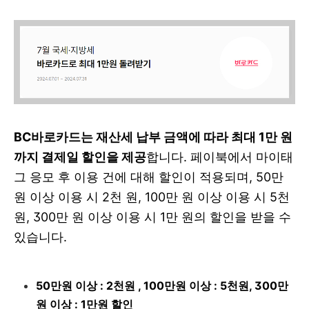
BC바로카드는 재산세 납부 금액에 따라 최대 1만 원
까지 결제일 할인을 제공
합니다. 페이북에서 마이태
그 응모 후 이용 건에 대해 할인이 적용되며, 50만
원 이상 이용 시 2천 원, 100만 원 이상 이용 시 5천
원, 300만 원 이상 이용 시 1만 원의 할인을 받을 수
있습니다.
50만원 이상 : 2천원 , 100만원 이상 : 5천원, 300만
원 이상 : 1만원 할인