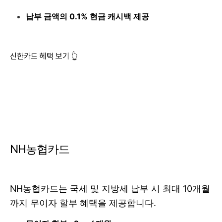
납부 금액의 0.1% 현금 캐시백 제공
신한카드 헤택 보기 👆
NH농협카드
NH농협카드는 국세 및 지방세 납부 시 최대 10개월
까지 무이자 할부 혜택을 제공합니다.