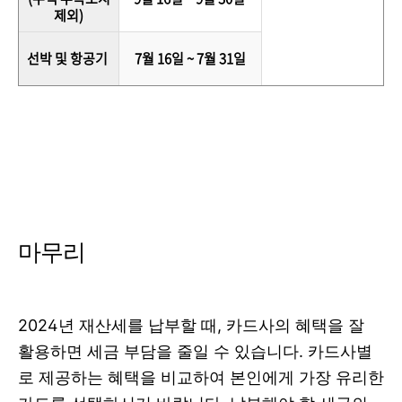
제외)
선박 및 항공기
7월 16일 ~ 7월 31일
마무리
2024년 재산세를 납부할 때, 카드사의 혜택을 잘
활용하면 세금 부담을 줄일 수 있습니다. 카드사별
로 제공하는 혜택을 비교하여 본인에게 가장 유리한