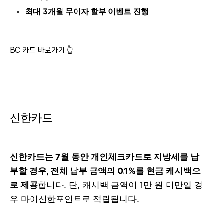
최대 3개월 무이자 할부 이벤트 진행
BC 카드 바로가기 👆
신한카드
신한카드는 7월 동안 개인체크카드로 지방세를 납
부할 경우, 전체 납부 금액의 0.1%를 현금 캐시백으
로 제공
합니다. 단, 캐시백 금액이 1만 원 미만일 경
우 마이신한포인트로 적립됩니다.