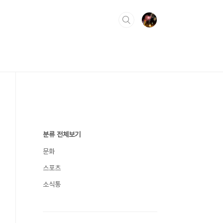
분류 전체보기
문화
스포츠
소식통