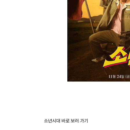
소년시대 바로 보러 가기