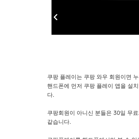
쿠팡 플레이는 쿠팡 와우 회원이면 누
핸드폰에 먼저 쿠팡 플레이 앱을 설치
다.
쿠팡회원이 아니신 분들은 30일 무료
같습니다.