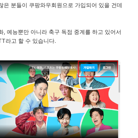
많은 분들이 쿠팡와우회원으로 가입되어 있을 건데
, 예능뿐만 아니라 축구 독점 중계를 하고 있어서
T라고 할 수 있습니다.