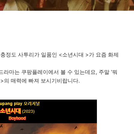
충정도 사투리가 일품인 <소년시대 >가 요즘 화제
라마는 쿠팡플레이에서 볼 수 있는데요, 주말 '뭐
대>의 매력에 빠져 보시기비랍니다.