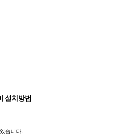
이 설치방법
 있습니다.