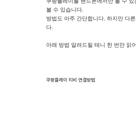
쿠팡플레이를 핸드폰에서만 볼 수 있는
볼 수 있습니다.
방법도 아주 간단합니다. 하지만 다른
다.
아래 방법 알려드릴 테니 한 번만 읽
쿠팡플레이 티비 연결방법