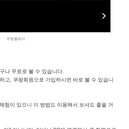
쿠팡플레이
구나 무료로 볼 수 있습니다.
하고, 쿠팡회원으로 가입하시면 바로 볼 수 있습니
체험이 있으니 이 방법도 이용해서 보셔도 좋을 거